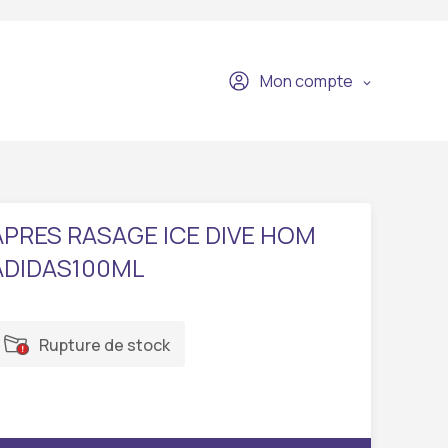
Mon compte
APRES RASAGE ICE DIVE HOM
ADIDAS100ML
Rupture de stock