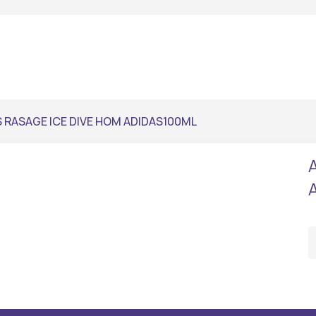
 RASAGE ICE DIVE HOM ADIDAS100ML