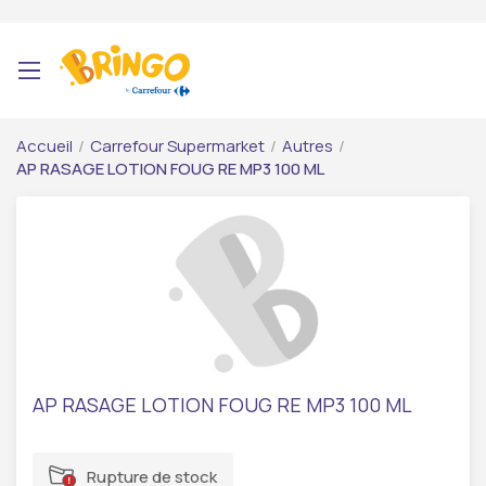
Accueil
/
Carrefour Supermarket
/
Autres
/
AP RASAGE LOTION FOUG RE MP3 100 ML
AP RASAGE LOTION FOUG RE MP3 100 ML
Rupture de stock