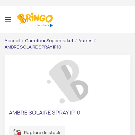
Accueil
/
Carrefour Supermarket
/
Autres
/
AMBRE SOLAIRE SPRAY IP10
AMBRE SOLAIRE SPRAY IP10
Rupture de stock