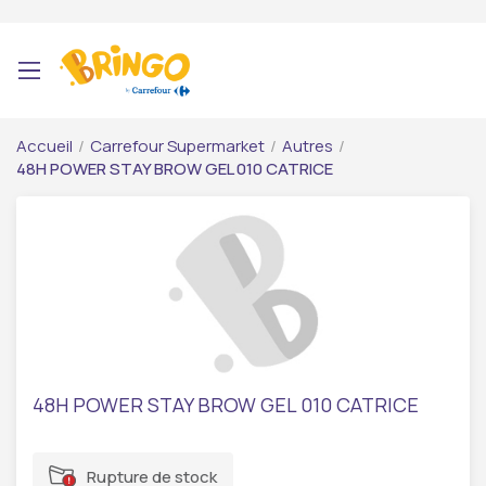
Accueil
/
Carrefour Supermarket
/
Autres
/
48H POWER STAY BROW GEL 010 CATRICE
48H POWER STAY BROW GEL 010 CATRICE
Rupture de stock