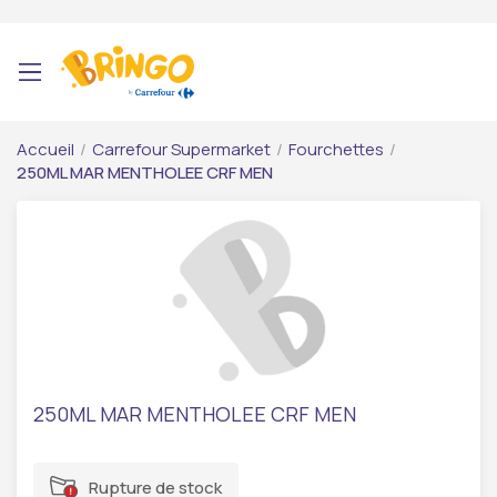
Accueil
/
Carrefour Supermarket
/
Fourchettes
/
250ML MAR MENTHOLEE CRF MEN
250ML MAR MENTHOLEE CRF MEN
Rupture de stock