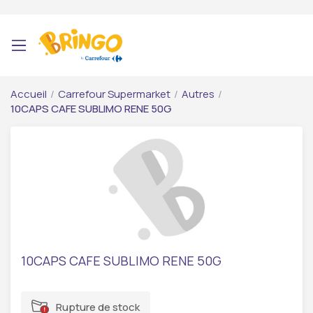
Accueil
/
Carrefour Supermarket
/
Autres
/
10CAPS CAFE SUBLIMO RENE 50G
10CAPS CAFE SUBLIMO RENE 50G
Rupture de stock