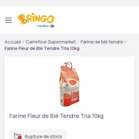
Accueil
/
Carrefour Supermarket
/
Farine de blé tendre
/
Farine Fleur de Blé Tendre Tria 10kg
Farine Fleur de Blé Tendre Tria 10kg
Rupture de stock