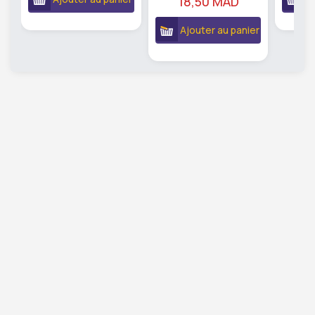
18,50 MAD
Ajouter au panier