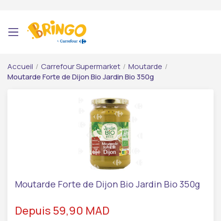
Accueil
/
Carrefour Supermarket
/
Moutarde
/
Moutarde Forte de Dijon Bio Jardin Bio 350g
Moutarde Forte de Dijon Bio Jardin Bio 350g
Depuis 59,90 MAD