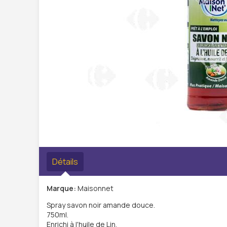
Détails
Marque:
Maisonnet
Spray savon noir amande douce.
750ml.
Enrichi à l'huile de Lin.