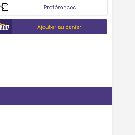
Préférences
Ajouter au panier