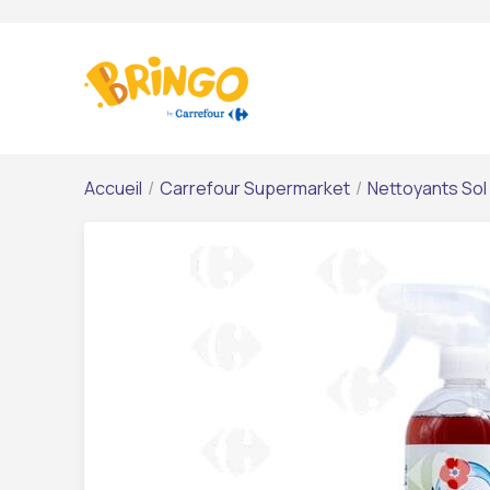
Accueil
/
Carrefour Supermarket
/
Nettoyants Sol