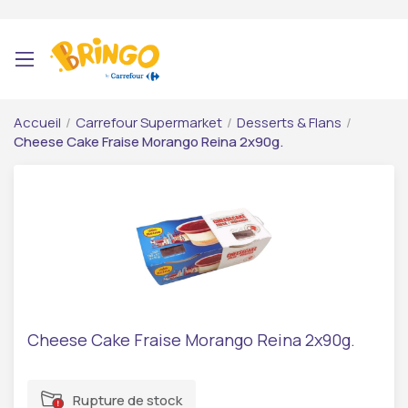
Accueil
/
Carrefour Supermarket
/
Desserts & Flans
/
Cheese Cake Fraise Morango Reina 2x90g.
Cheese Cake Fraise Morango Reina 2x90g.
Rupture de stock