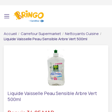
Accueil
/
Carrefour Supermarket
/
Nettoyants Cuisine
/
Liquide Vaisselle Peau Sensible Arbre Vert 500ml
Liquide Vaisselle Peau Sensible Arbre Vert
500ml