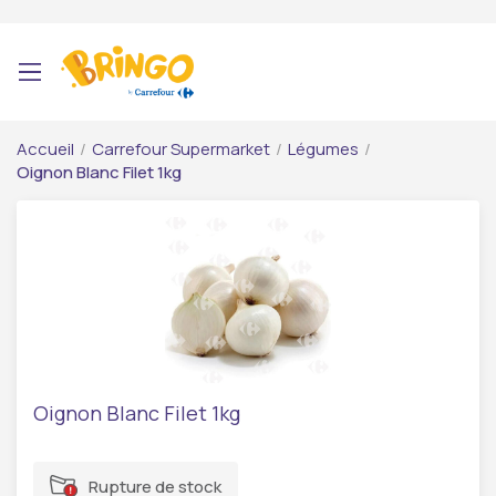
Accueil
/
Carrefour Supermarket
/
Légumes
/
Oignon Blanc Filet 1kg
Oignon Blanc Filet 1kg
Rupture de stock