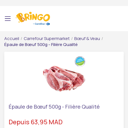
Accueil
/
Carrefour Supermarket
/
Bœuf & Veau
/
Épaule de Bœuf 500g - Filière Qualité
Épaule de Bœuf 500g - Filière Qualité
Depuis 63,95 MAD