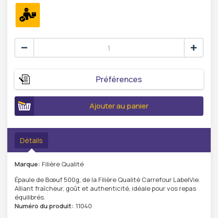
Préférences
Ajouter au panier
Détails
Marque:
Filière Qualité
Épaule de Bœuf 500g, de la Filière Qualité Carrefour LabelVie.
Alliant fraîcheur, goût et authenticité, idéale pour vos repas
équilibrés.
Numéro du produit:
11040