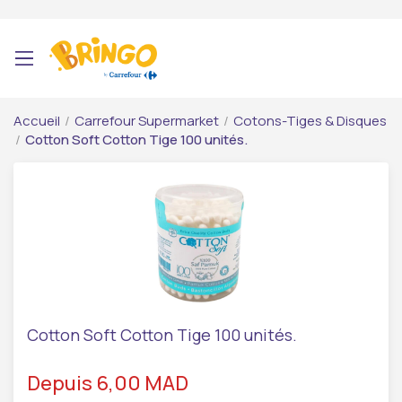
Accueil
/
Carrefour Supermarket
/
Cotons-Tiges & Disques
/
Cotton Soft Cotton Tige 100 unités.
Cotton Soft Cotton Tige 100 unités.
Depuis 6,00 MAD