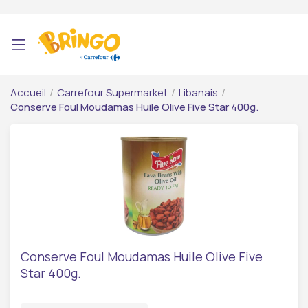
Accueil
/
Carrefour Supermarket
/
Libanais
/
Conserve Foul Moudamas Huile Olive Five Star 400g.
Conserve Foul Moudamas Huile Olive Five
Star 400g.