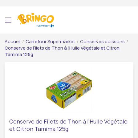
Accueil
/
Carrefour Supermarket
/
Conserves poissons
/
Conserve de Filets de Thon à l'Huile Végétale et Citron
Tamima 125g
Conserve de Filets de Thon à l'Huile Végétale
et Citron Tamima 125g