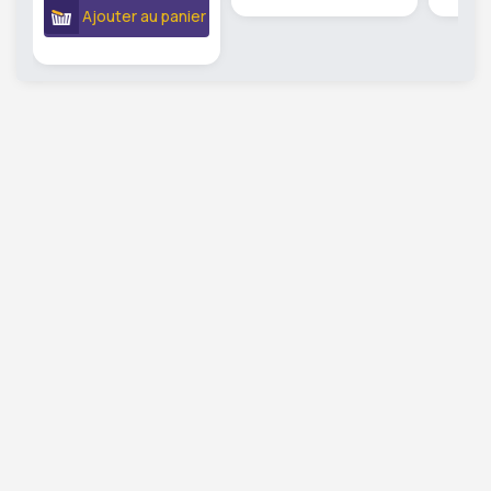
Ajouter au panier