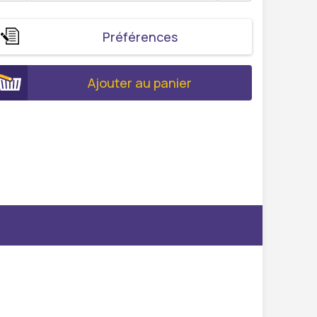
Préférences
Ajouter au panier