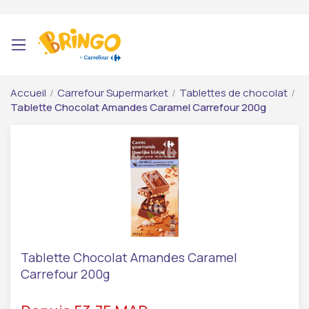
Accueil
/
Carrefour Supermarket
/
Tablettes de chocolat
/
Tablette Chocolat Amandes Caramel Carrefour 200g
Tablette Chocolat Amandes Caramel
Carrefour 200g