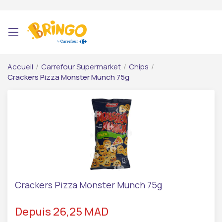
Accueil
/
Carrefour Supermarket
/
Chips
/
Crackers Pizza Monster Munch 75g
Crackers Pizza Monster Munch 75g
Depuis 26,25 MAD