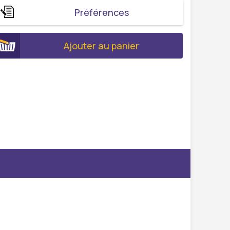
Préférences
Ajouter au panier