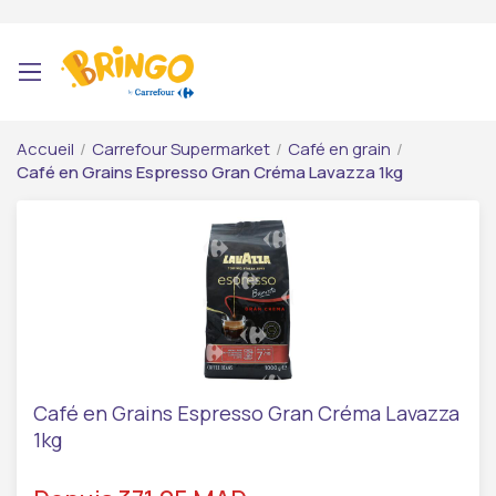
Accueil
/
Carrefour Supermarket
/
Café en grain
/
Café en Grains Espresso Gran Créma Lavazza 1kg
Café en Grains Espresso Gran Créma Lavazza
1kg