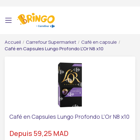
Accueil
/
Carrefour Supermarket
/
Café en capsule
/
Café en Capsules Lungo Profondo L'Or N8 x10
Café en Capsules Lungo Profondo L'Or N8 x10
Depuis 59,25 MAD