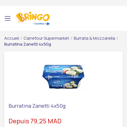
Accueil
/
Carrefour Supermarket
/
Burrata & Mozzarella
/
Burratina Zanetti 4x50g
Burratina Zanetti 4x50g
Depuis 79,25 MAD