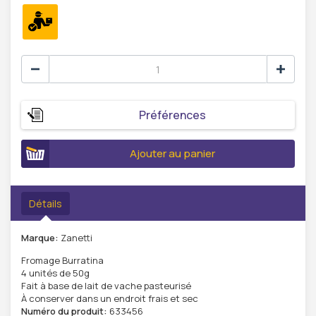
Préférences
Ajouter au panier
Détails
Marque:
Zanetti
Fromage Burratina
4 unités de 50g
Fait à base de lait de vache pasteurisé
À conserver dans un endroit frais et sec
Numéro du produit:
633456