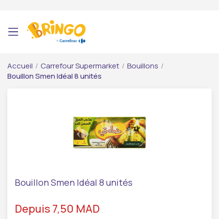
Accueil
/
Carrefour Supermarket
/
Bouillons
/
Bouillon Smen Idéal 8 unités
Bouillon Smen Idéal 8 unités
Depuis 7,50 MAD