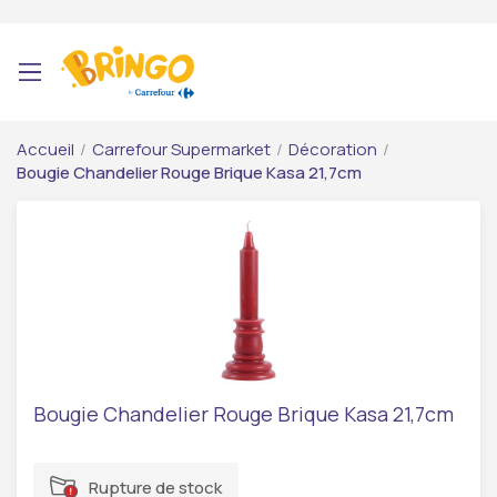
Accueil
/
Carrefour Supermarket
/
Décoration
/
Bougie Chandelier Rouge Brique Kasa 21,7cm
Bougie Chandelier Rouge Brique Kasa 21,7cm
Rupture de stock