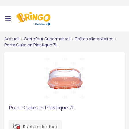
Accueil
/
Carrefour Supermarket
/
Boîtes alimentaires
/
Porte Cake en Plastique 7L.
Porte Cake en Plastique 7L.
Rupture de stock