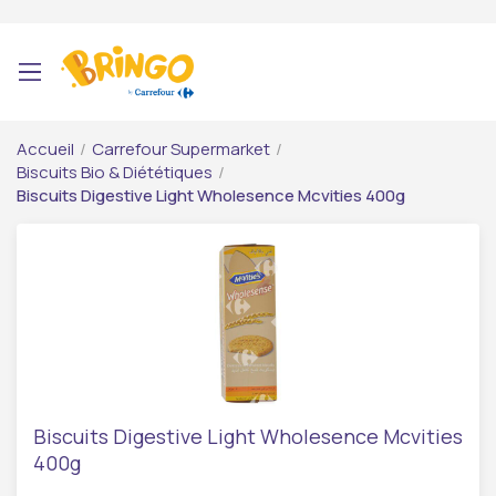
Accueil
/
Carrefour Supermarket
/
Biscuits Bio & Diététiques
/
Biscuits Digestive Light Wholesence Mcvities 400g
Biscuits Digestive Light Wholesence Mcvities
400g