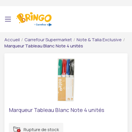
Accueil
/
Carrefour Supermarket
/
Note & Talia Exclusive
/
Marqueur Tableau Blanc Note 4 unités
Marqueur Tableau Blanc Note 4 unités
Rupture de stock