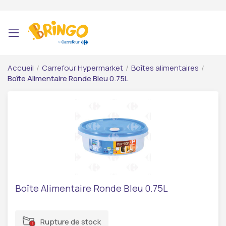
Accueil
/
Carrefour Hypermarket
/
Boîtes alimentaires
/
Boîte Alimentaire Ronde Bleu 0.75L
Boîte Alimentaire Ronde Bleu 0.75L
Rupture de stock