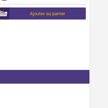
Ajouter au panier