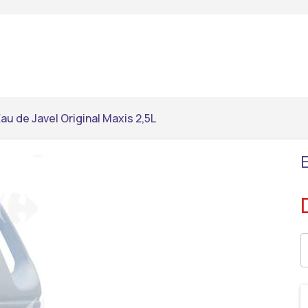
au de Javel Original Maxis 2,5L