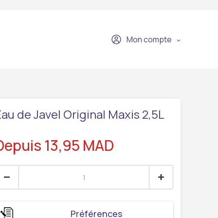
Mon compte
Eau de Javel Original Maxis 2,5L
Depuis 13,95 MAD
Préférences