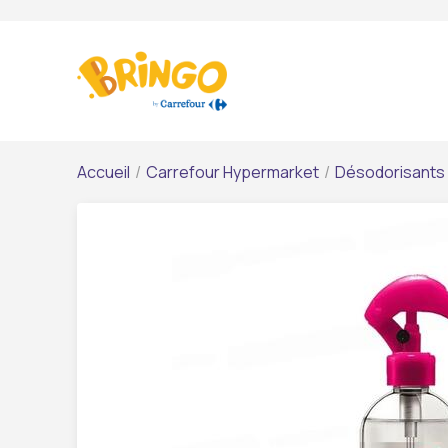
Accueil
/
Carrefour Hypermarket
/
Désodorisants