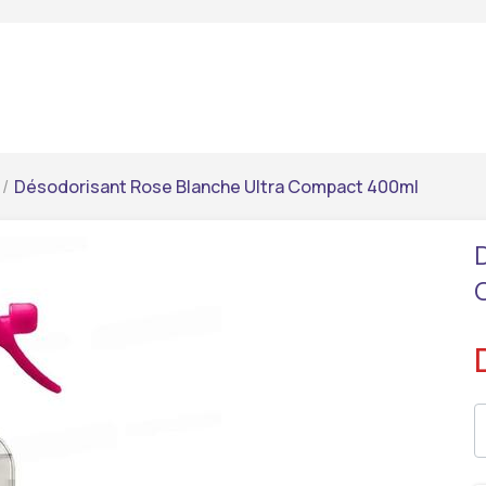
/
Désodorisant Rose Blanche Ultra Compact 400ml