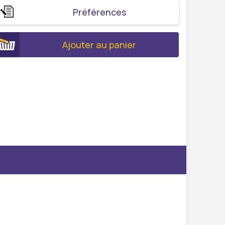
Préférences
Ajouter au panier