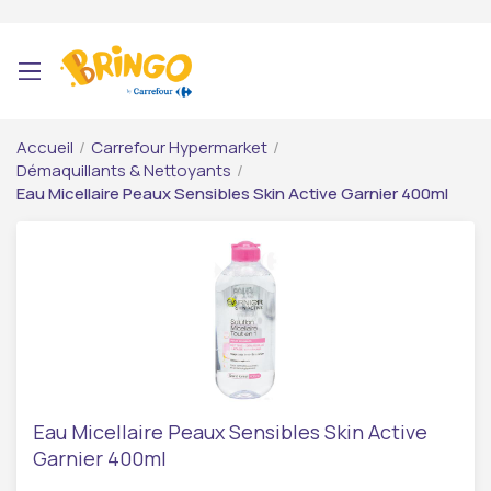
Accueil
/
Carrefour Hypermarket
/
Démaquillants & Nettoyants
/
Eau Micellaire Peaux Sensibles Skin Active Garnier 400ml
Eau Micellaire Peaux Sensibles Skin Active
Garnier 400ml