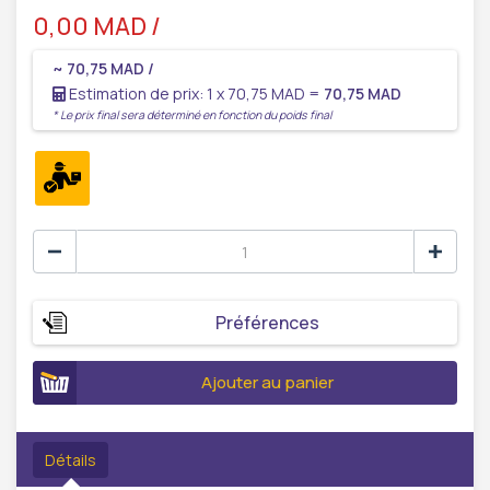
0,00 MAD /
~ 70,75 MAD /
Estimation de prix: 1 x 70,75 MAD =
70,75 MAD
* Le prix final sera déterminé en fonction du poids final
Préférences
Ajouter au panier
Détails