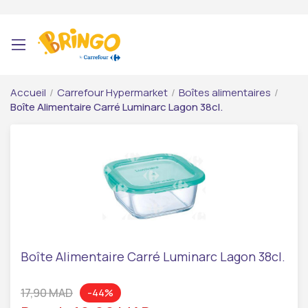
Accueil
/
Carrefour Hypermarket
/
Boîtes alimentaires
/
Boîte Alimentaire Carré Luminarc Lagon 38cl.
Boîte Alimentaire Carré Luminarc Lagon 38cl.
17,90 MAD
-44%