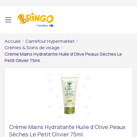
Accueil
/
Carrefour Hypermarket
/
Crèmes & Soins de visage
/
Crème Mains Hydratante Huile d’Olive Peaux Sèches Le
Petit Olivier 75ml.
Crème Mains Hydratante Huile d’Olive Peaux
Sèches Le Petit Olivier 75ml.