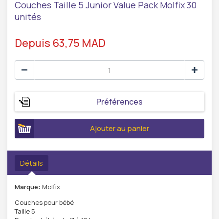
Couches Taille 5 Junior Value Pack Molfix 30
unités
Depuis 63,75 MAD
Préférences
Ajouter au panier
Détails
Marque:
Molfix
Couches pour bébé
Taille 5