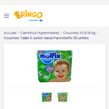
Accueil
/
Carrefour Hypermarket
/
Couches 10 à 16 kg
/
Couches Taille 5 Junior Value Pack Molfix 30 unités