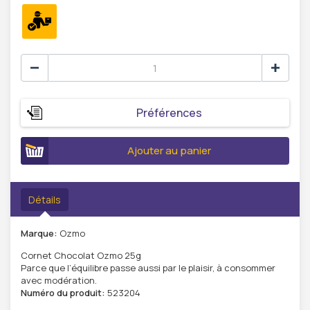
Préférences
Ajouter au panier
Détails
Marque:
Ozmo
Cornet Chocolat Ozmo 25g
Parce que l’équilibre passe aussi par le plaisir, à consommer
avec modération.
Numéro du produit:
523204