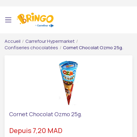
Accueil
/
Carrefour Hypermarket
/
Confiseries chocolatées
/
Cornet Chocolat Ozmo 25g.
Cornet Chocolat Ozmo 25g.
Depuis 7,20 MAD