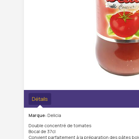
Détails
Marque:
Delicia
Double concentré de tomates
Bocal de 37cl
Convient parfaitement à la préparation des pâtes bo