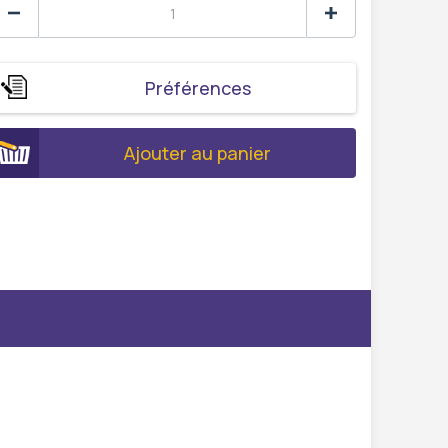
Préférences
Ajouter au panier