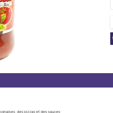
lognaises, des pizzas et des sauces