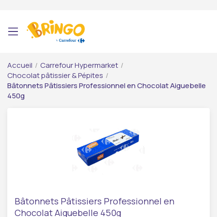
Accueil
/
Carrefour Hypermarket
/
Chocolat pâtissier & Pépites
/
Bâtonnets Pâtissiers Professionnel en Chocolat Aiguebelle
450g
Bâtonnets Pâtissiers Professionnel en
Chocolat Aiguebelle 450g