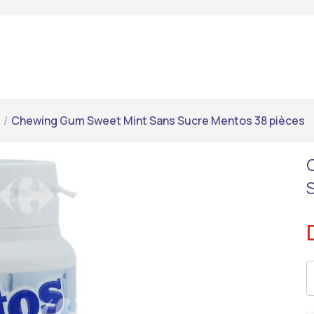
/
Chewing Gum Sweet Mint Sans Sucre Mentos 38 pièces