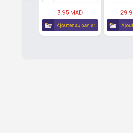
3,95 MAD
29,
Ajouter au panier
Ajout