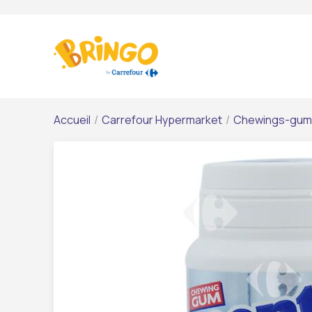
Accueil
/
Carrefour Hypermarket
/
Chewings-gum