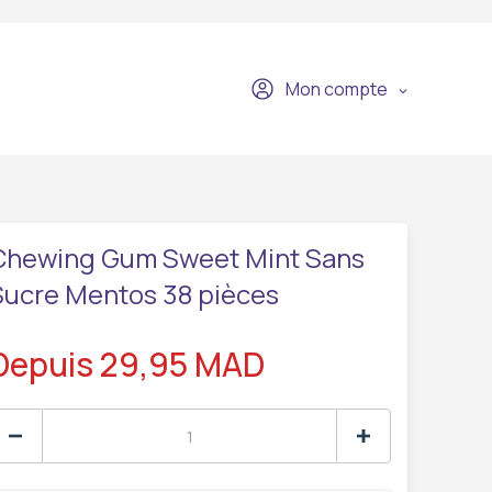
Mon compte
Chewing Gum Sweet Mint Sans
Sucre Mentos 38 pièces
Depuis 29,95 MAD