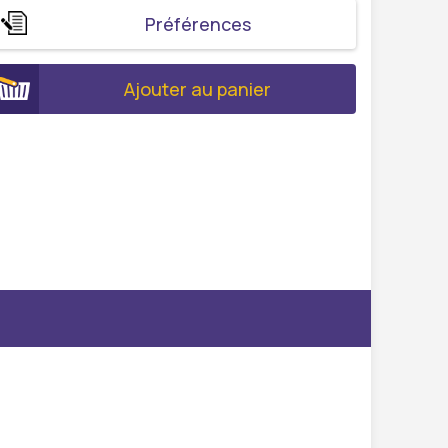
Préférences
Ajouter au panier