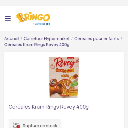
Accueil
/
Carrefour Hypermarket
/
Céréales pour enfants
/
Céréales Krum Rings Revey 400g
Céréales Krum Rings Revey 400g
Rupture de stock