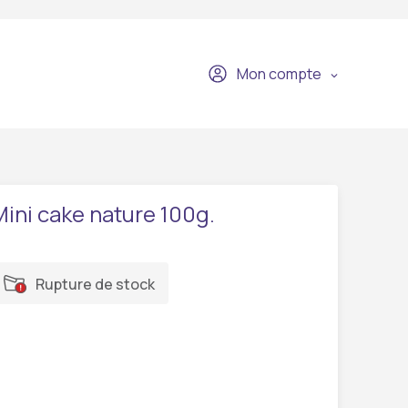
Mon compte
Mini cake nature 100g.
Rupture de stock