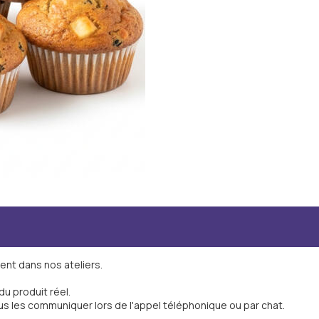
ent dans nos ateliers.
 du produit réel.
us les communiquer lors de l'appel téléphonique ou par chat.