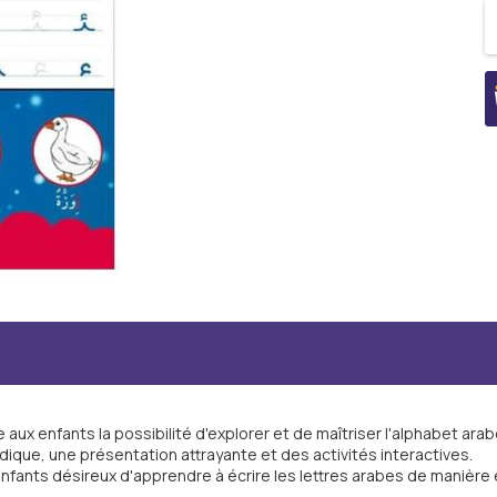
e aux enfants la possibilité d'explorer et de maîtriser l'alphabet arab
ique, une présentation attrayante et des activités interactives.
nfants désireux d'apprendre à écrire les lettres arabes de manière 