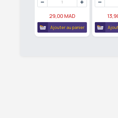
29,00 MAD
13,
Ajouter au panier
Ajout