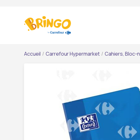
Accueil
/
Carrefour Hypermarket
/
Cahiers, Bloc-