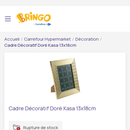
Accueil
/
Carrefour Hypermarket
/
Décoration
/
Cadre Décoratif Doré Kasa 13x18cm
Cadre Décoratif Doré Kasa 13x18cm
Rupture de stock