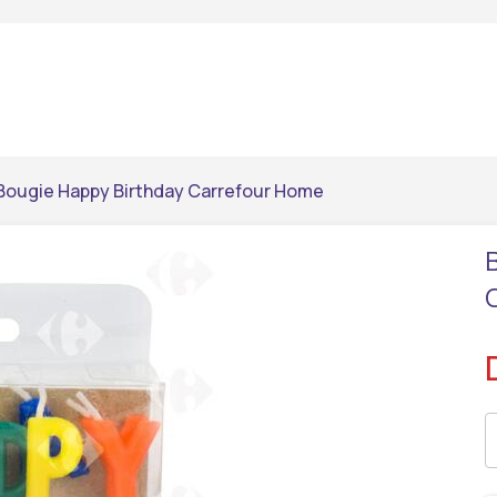
Bougie Happy Birthday Carrefour Home