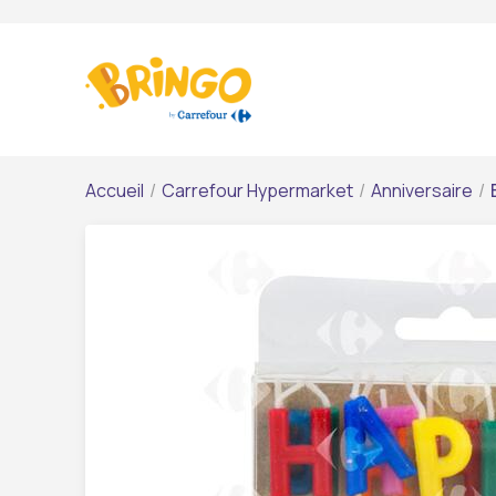
Accueil
/
Carrefour Hypermarket
/
Anniversaire
/