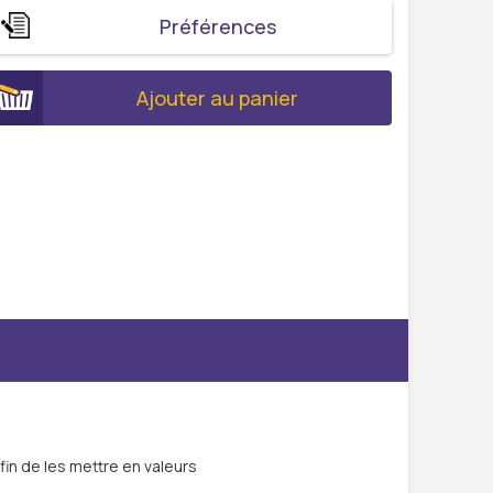
Préférences
Ajouter au panier
fin de les mettre en valeurs