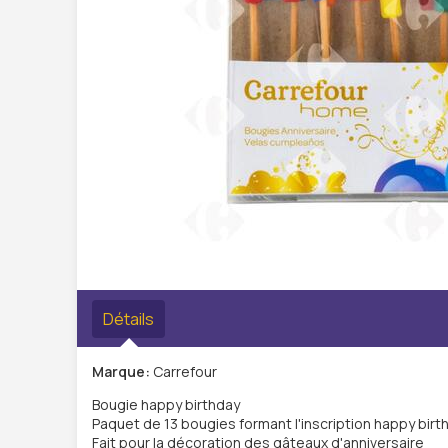
Détails
Marque:
Carrefour
Bougie happy birthday
Paquet de 13 bougies formant l'inscription happy birth
Fait pour la décoration des gâteaux d'anniversaire