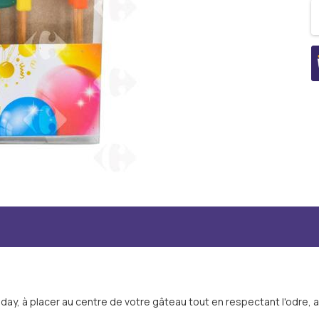
day, à placer au centre de votre gâteau tout en respectant l'odre, a