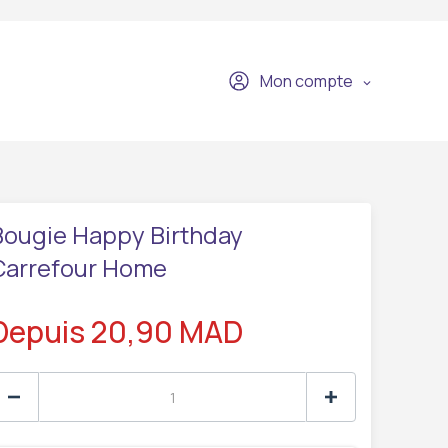
Mon compte
Bougie Happy Birthday
Carrefour Home
Depuis 20,90 MAD