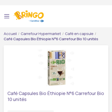
Accueil
/
Carrefour Hypermarket
/
Café en capsule
/
Café Capsules Bio Éthiopie N°6 Carrefour Bio 10 unités
Café Capsules Bio Éthiopie N°6 Carrefour Bio
10 unités