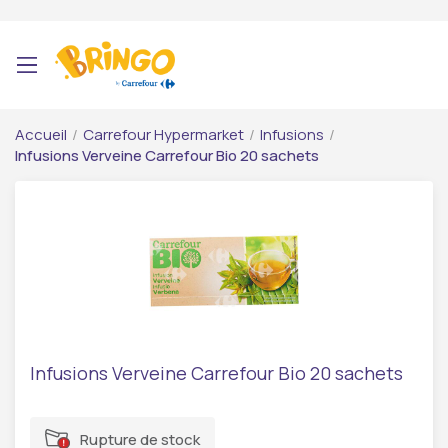
Accueil
/
Carrefour Hypermarket
/
Infusions
/
Infusions Verveine Carrefour Bio 20 sachets
Infusions Verveine Carrefour Bio 20 sachets
Rupture de stock