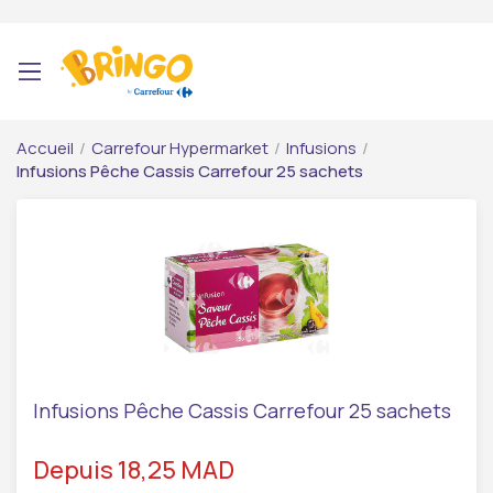
Accueil
/
Carrefour Hypermarket
/
Infusions
/
Infusions Pêche Cassis Carrefour 25 sachets
Infusions Pêche Cassis Carrefour 25 sachets
Depuis 18,25 MAD