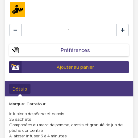
Préférences
Ajouter au panier
Détails
Marque:
Carrefour
Infusions de pêche et cassis
25 sachets
Composées du marc de pomme, cassis et granulé de jus de
pêche concentré
À laisser infuser 3 à 4 minutes