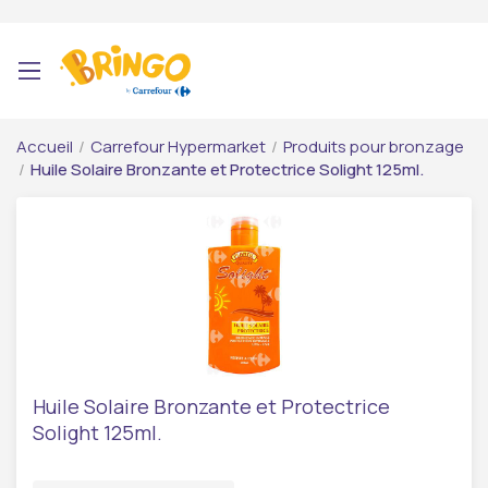
Accueil
/
Carrefour Hypermarket
/
Produits pour bronzage
/
Huile Solaire Bronzante et Protectrice Solight 125ml.
Huile Solaire Bronzante et Protectrice
Solight 125ml.