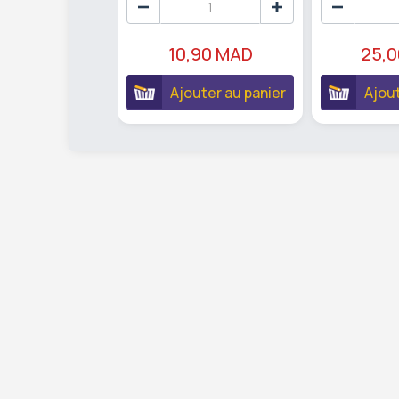
10,90 MAD
25,
Ajouter au panier
Ajout