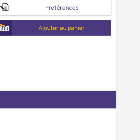
Préférences
Ajouter au panier