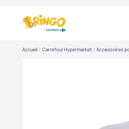
Accueil
/
Carrefour Hypermarket
/
Accessoires p