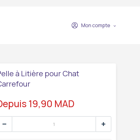
Mon compte
elle à Litière pour Chat
Carrefour
Depuis 19,90 MAD